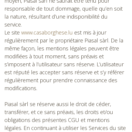
moyen, Piasal sàrl ne saurait être tenu pour
responsable de tout dommage, quelle qu’en soit
la nature, résultant d’une indisponibilité du
service.
Le site
www.casaborghese.lu
est mis à jour
régulièrement par le propriétaire Piasal sàrl. De la
même façon, les mentions légales peuvent être
modifiées à tout moment, sans préavis et
s’imposent à l’utilisateur sans réserve. L’utilisateur
est réputé les accepter sans réserve et s’y référer
régulièrement pour prendre connaissance des
modifications.
Piasal sàrl se réserve aussi le droit de céder,
transférer, et ce sans préavis, les droits et/ou
obligations des présentes CGU et mentions
légales. En continuant à utiliser les Services du site