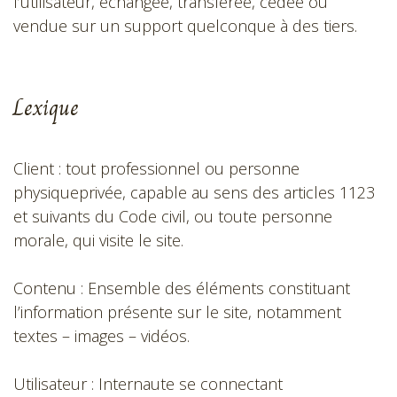
l’utilisateur, échangée, transférée, cédée ou
vendue sur un support quelconque à des tiers.
Lexique
Client : tout professionnel ou personne
physiqueprivée, capable au sens des articles 1123
et suivants du Code civil, ou toute personne
morale, qui visite le site.
Contenu : Ensemble des éléments constituant
l’information présente sur le site, notamment
textes – images – vidéos.
Utilisateur : Internaute se connectant