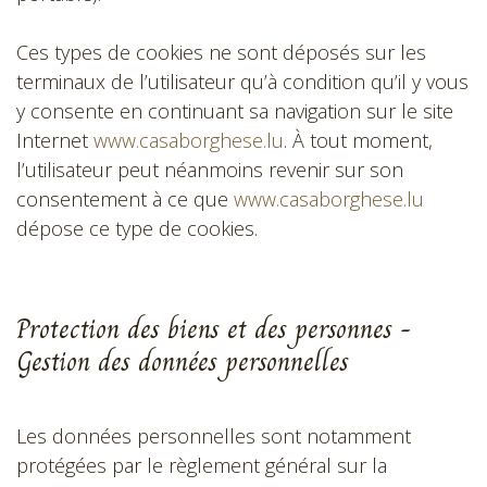
Ces types de cookies ne sont déposés sur les
terminaux de l’utilisateur qu’à condition qu’il y vous
y consente en continuant sa navigation sur le site
Internet
www.casaborghese.lu
. À tout moment,
l’utilisateur peut néanmoins revenir sur son
consentement à ce que
www.casaborghese.lu
dépose ce type de cookies.
Protection des biens et des personnes -
Gestion des données personnelles
Les données personnelles sont notamment
protégées par le règlement général sur la