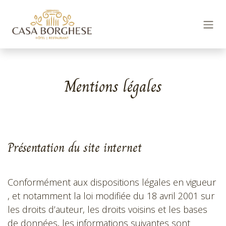
Se rendre au contenu
Mentions légales
Présentation du site internet
Conformément aux dispositions légales en vigueur
, et notamment la loi modifiée du 18 avril 2001 sur
les droits d’auteur, les droits voisins et les bases
de données, les informations suivantes sont