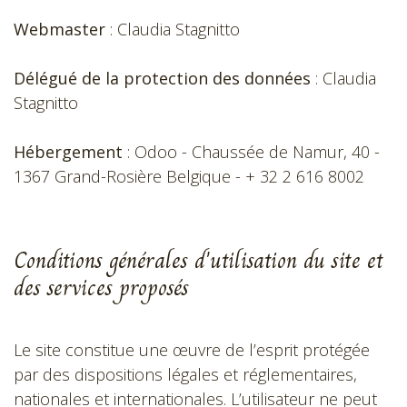
Webmaster
: Claudia Stagnitto
Délégué de la protection des données
: Claudia
Stagnitto
Hébergement
: Odoo - Chaussée de Namur, 40 -
1367 Grand-Rosière Belgique - + 32 2 616 8002
Conditions générales d'utilisation du site et
des services proposés
Le site constitue une œuvre de l’esprit protégée
par des dispositions légales et réglementaires,
nationales et internationales. L’utilisateur ne peut