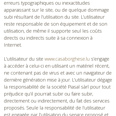
erreurs typographiques ou inexactitudes
apparaissant sur le site, ou de quelque dommage
subi résultant de l’utilisation du site. L’utilisateur
reste responsable de son équipement et de son
utilisation, de même il supporte seul les coûts
directs ou indirects suite à sa connexion à
Internet.
L’utilisateur du site
www.casaborghese.lu
s’engage
à accéder à celui-ci en utilisant un matériel récent,
ne contenant pas de virus et avec un navigateur de
dernière génération mise à jour. L’utilisateur dégage
la responsabilité de la société Piasal sàrl pour tout
préjudice qu’il pourrait subir ou faire subir,
directement ou indirectement, du fait des services
proposés. Seule la responsabilité de l’utilisateur
est engagée par l’utilisation du service proposé et