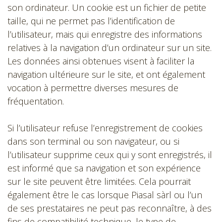
son ordinateur. Un cookie est un fichier de petite
taille, qui ne permet pas l’identification de
l’utilisateur, mais qui enregistre des informations
relatives à la navigation d’un ordinateur sur un site.
Les données ainsi obtenues visent à faciliter la
navigation ultérieure sur le site, et ont également
vocation à permettre diverses mesures de
fréquentation.
Si l’utilisateur refuse l’enregistrement de cookies
dans son terminal ou son navigateur, ou si
l’utilisateur supprime ceux qui y sont enregistrés, il
est informé que sa navigation et son expérience
sur le site peuvent être limitées. Cela pourrait
également être le cas lorsque Piasal sàrl ou l’un
de ses prestataires ne peut pas reconnaître, à des
fins de compatibilité technique, le type de