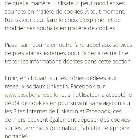
de quelle manière l’utilisateur peut modifier ses
souhaits en matière de cookies. À tout moment,
l’utilisateur peut faire le choix d’exprimer et de
modifier ses souhaits en matière de cookies.
Piasal sàrl. pourra en outre faire appel aux services
de prestataires externes pour l’aider à recueillir et
traiter les informations décrites dans cette section.
Enfin, en cliquant sur les icônes dédiées aux
réseaux sociaux LinkedIn, Facebook sur
www.casaborghese.lu
, et si l’utilisateur a accepté le
dépôt de cookies en poursuivant sa navigation sur
les Sites Internet de LinkedIn et Facebook, ces
derniers peuvent également déposer des cookies
sur les terminaux (ordinateur, tablette, téléphone
portable).