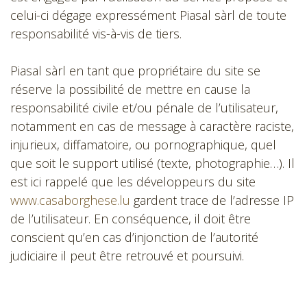
celui-ci dégage expressément Piasal sàrl de toute
responsabilité vis-à-vis de tiers.
Piasal sàrl en tant que propriétaire du site se
réserve la possibilité de mettre en cause la
responsabilité civile et/ou pénale de l’utilisateur,
notamment en cas de message à caractère raciste,
injurieux, diffamatoire, ou pornographique, quel
que soit le support utilisé (texte, photographie…). Il
est ici rappelé que les développeurs du site
www.casaborghese.lu
gardent trace de l’adresse IP
de l’utilisateur. En conséquence, il doit être
conscient qu’en cas d’injonction de l’autorité
judiciaire il peut être retrouvé et poursuivi.