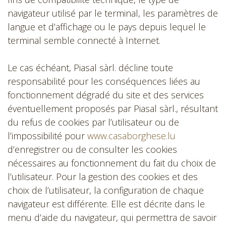
navigateur utilisé par le terminal, les paramètres de
langue et d’affichage ou le pays depuis lequel le
terminal semble connecté à Internet.
Le cas échéant, Piasal sàrl. décline toute
responsabilité pour les conséquences liées au
fonctionnement dégradé du site et des services
éventuellement proposés par Piasal sàrl., résultant
du refus de cookies par l’utilisateur ou de
l’impossibilité pour
www.casaborghese.lu
d’enregistrer ou de consulter les cookies
nécessaires au fonctionnement du fait du choix de
l’utilisateur. Pour la gestion des cookies et des
choix de l’utilisateur, la configuration de chaque
navigateur est différente. Elle est décrite dans le
menu d’aide du navigateur, qui permettra de savoir