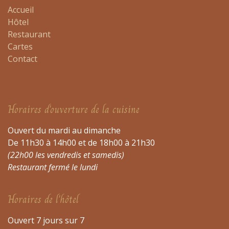
Accueil
Hôtel
Restaurant
Cartes
Contact
Horaires d'ouverture de la cuisine
Ouvert du mardi au dimanche
De 11h30 à 14h00 et de 18h00 à 21h30
(22h00 les vendredis et samedis)
Restaurant fermé le lundi
Horaires de l'hôtel
Ouvert 7 jours sur 7