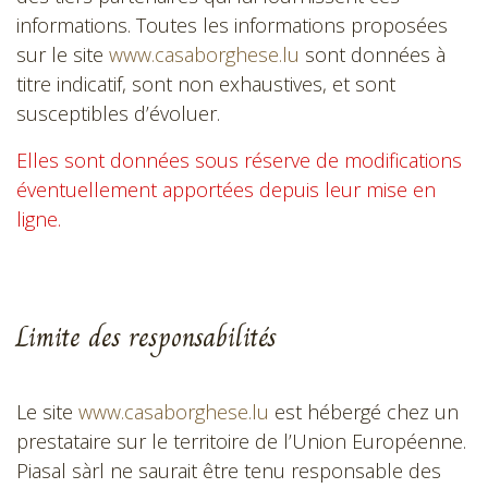
informations. Toutes les informations proposées
sur le site
www.casaborghese.lu
sont données à
titre indicatif, sont non exhaustives, et sont
susceptibles d’évoluer.
Elles sont données sous réserve de modifications
éventuellement apportées depuis leur mise en
ligne.
Limite des responsabilités
Le site
www.casaborghese.lu
est hébergé chez un
prestataire sur le territoire de l’Union Européenne.
Piasal sàrl ne saurait être tenu responsable des