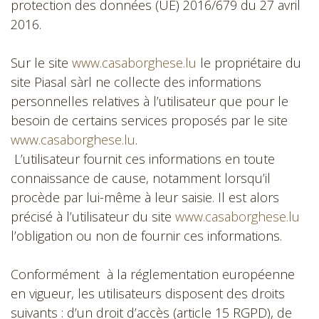
protection des données (UE) 2016/679 du 27 avril
2016.
Sur le site
www.casaborghese.lu
le propriétaire du
site Piasal sàrl ne collecte des informations
personnelles relatives à l’utilisateur que pour le
besoin de certains services proposés par le site
www.casaborghese.lu
.
L’utilisateur fournit ces informations en toute
connaissance de cause, notamment lorsqu’il
procède par lui-même à leur saisie. Il est alors
précisé à l’utilisateur du site
www.casaborghese.lu
l’obligation ou non de fournir ces informations.
Conformément à la réglementation européenne
en vigueur, les utilisateurs disposent des droits
suivants : d’un droit d’accès (article 15 RGPD), de