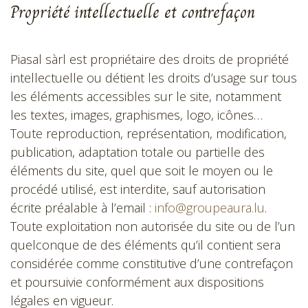
Propriété intellectuelle et contrefaçon
Piasal sàrl est propriétaire des droits de propriété
intellectuelle ou détient les droits d’usage sur tous
les éléments accessibles sur le site, notamment
les textes, images, graphismes, logo, icônes…
Toute reproduction, représentation, modification,
publication, adaptation totale ou partielle des
éléments du site, quel que soit le moyen ou le
procédé utilisé, est interdite, sauf autorisation
écrite préalable à l’email :
info@groupeaura.lu
.
Toute exploitation non autorisée du site ou de l’un
quelconque de des éléments qu’il contient sera
considérée comme constitutive d’une contrefaçon
et poursuivie conformément aux dispositions
légales en vigueur.