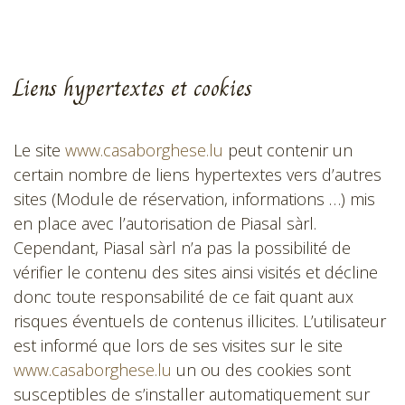
Liens hypertextes et cookies
Le site
www.casaborghese.lu
peut contenir un
certain nombre de liens hypertextes vers d’autres
sites (Module de réservation, informations …) mis
en place avec l’autorisation de Piasal sàrl.
Cependant, Piasal sàrl n’a pas la possibilité de
vérifier le contenu des sites ainsi visités et décline
donc toute responsabilité de ce fait quant aux
risques éventuels de contenus illicites. L’utilisateur
est informé que lors de ses visites sur le site
www.casaborghese.lu
un ou des cookies sont
susceptibles de s’installer automatiquement sur