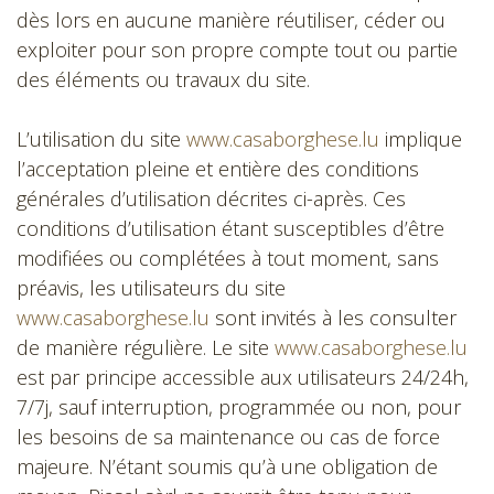
dès lors en aucune manière réutiliser, céder ou
exploiter pour son propre compte tout ou partie
des éléments ou travaux du site.
L’utilisation du site
www.casaborghese.lu
implique
l’acceptation pleine et entière des conditions
générales d’utilisation décrites ci-après. Ces
conditions d’utilisation étant susceptibles d’être
modifiées ou complétées à tout moment, sans
préavis, les utilisateurs du site
www.casaborghese.lu
sont invités à les consulter
de manière régulière. Le site
www.casaborghese.lu
est par principe accessible aux utilisateurs 24/24h,
7/7j, sauf interruption, programmée ou non, pour
les besoins de sa maintenance ou cas de force
majeure. N’étant soumis qu’à une obligation de