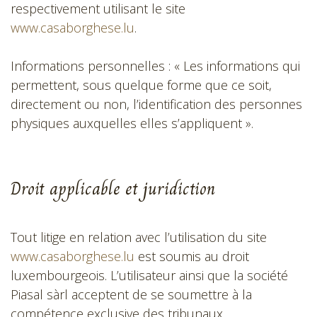
respectivement utilisant le site
www.casaborghese.lu
.
Informations personnelles : « Les informations qui
permettent, sous quelque forme que ce soit,
directement ou non, l’identification des personnes
physiques auxquelles elles s’appliquent ».
Droit applicable et juridiction
Tout litige en relation avec l’utilisation du site
www.casaborghese.lu
est soumis au droit
luxembourgeois. L’utilisateur ainsi que la société
Piasal sàrl acceptent de se soumettre à la
compétence exclusive des tribunaux