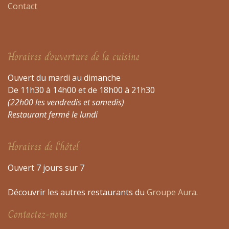
Contact
Horaires d'ouverture de la cuisine
Ouvert du mardi au dimanche
De 11h30 à 14h00 et de 18h00 à 21h30
(22h00 les vendredis et samedis)
Restaurant fermé le lundi
Horaires de l'hôtel
Ouvert 7 jours sur 7
Découvrir les autres restaurants du
Groupe Aura
.
Contactez-nous