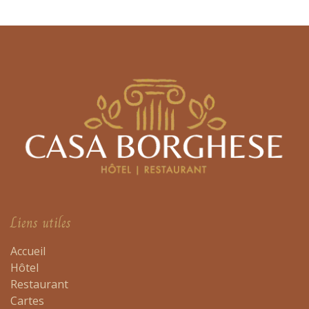
Liens utiles
Accueil
Hôtel
Restaurant
Cartes